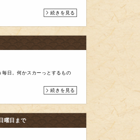
続きを見る
う毎日。何かスカーっとするもの
続きを見る
日曜日まで