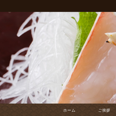
ホーム
ご挨拶