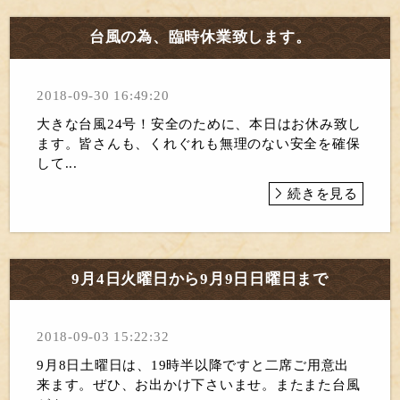
台風の為、臨時休業致します。
2018-09-30 16:49:20
大きな台風24号！安全のために、本日はお休み致し
ます。皆さんも、くれぐれも無理のない安全を確保
して...
続きを見る
9月4日火曜日から9月9日日曜日まで
2018-09-03 15:22:32
9月8日土曜日は、19時半以降ですと二席ご用意出
来ます。ぜひ、お出かけ下さいませ。またまた台風