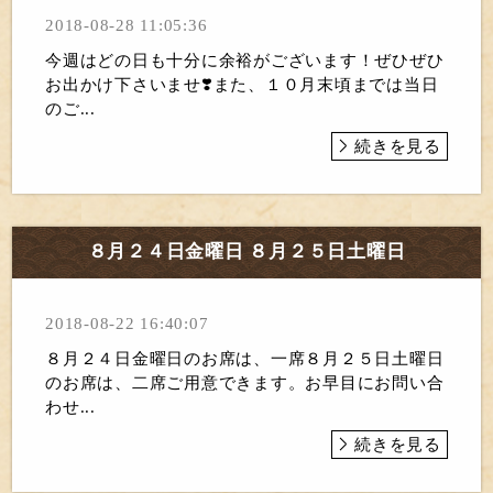
2018-08-28 11:05:36
今週はどの日も十分に余裕がございます！ぜひぜひ
お出かけ下さいませ❣️また、１０月末頃までは当日
のご...
続きを見る
８月２４日金曜日 ８月２５日土曜日
2018-08-22 16:40:07
８月２４日金曜日のお席は、一席８月２５日土曜日
のお席は、二席ご用意できます。お早目にお問い合
わせ...
続きを見る